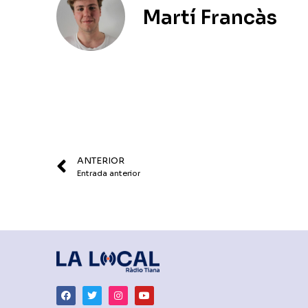
Martí Francàs
ANTERIOR
Entrada anterior