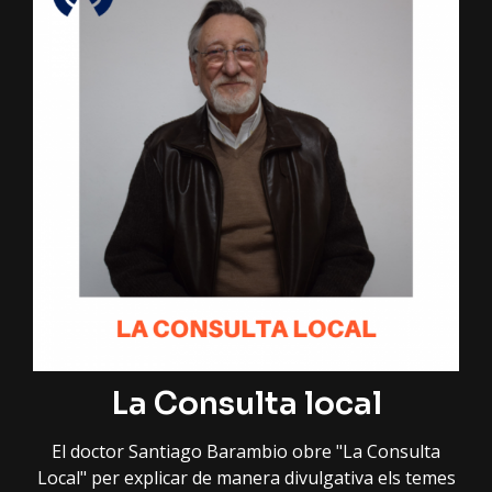
La Consulta local
El doctor Santiago Barambio obre "La Consulta
Local" per explicar de manera divulgativa els temes