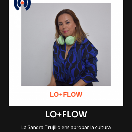
LO+FLOW
La Sandra Trujillo ens apropar la cultura