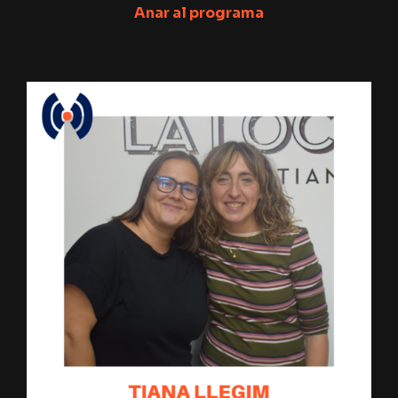
Anar al programa