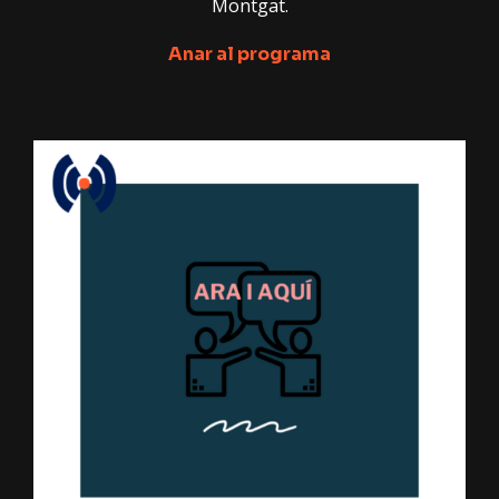
Montgat.
Anar al programa