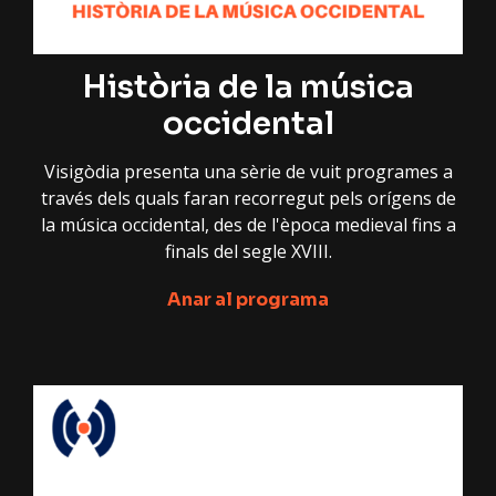
Història de la música
occidental
Visigòdia presenta una sèrie de vuit programes a
través dels quals faran recorregut pels orígens de
la música occidental, des de l'època medieval fins a
finals del segle XVIII.
Anar al programa