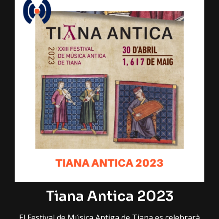
Tiana Antica 2023
El Festival de Música Antiga de Tiana es celebrarà