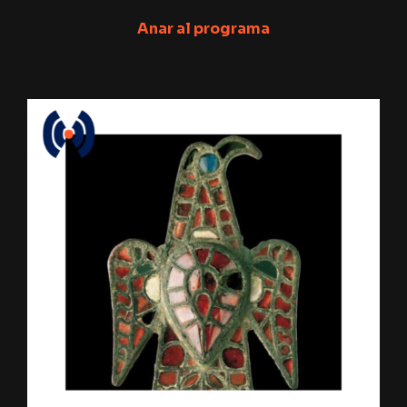
Anar al programa