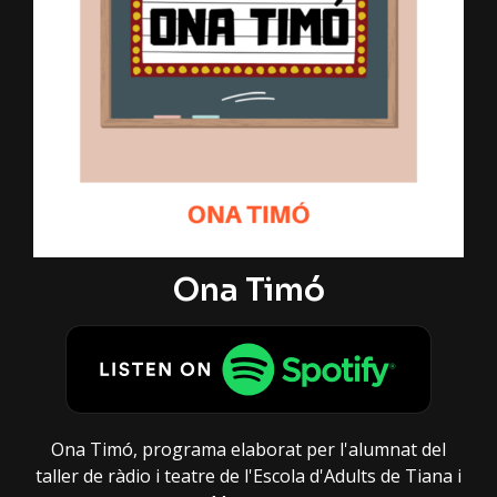
Ona Timó
Ona Timó, programa elaborat per l'alumnat del
taller de ràdio i teatre de l'Escola d'Adults de Tiana i