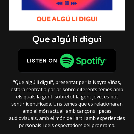
Que algú li digui
"Que algú li digui", presentat per la Nayra Viñas,
estarà centrat a parlar sobre diferents temes amb
els quals la gent, sobretot la gent jove, es pot
sentir identificada. Uns temes que es relacionaran
amb el món actual, amb cançons i peces
audiovisuals, amb el món de l'art i amb experiències
personals i dels espectadors del programa.