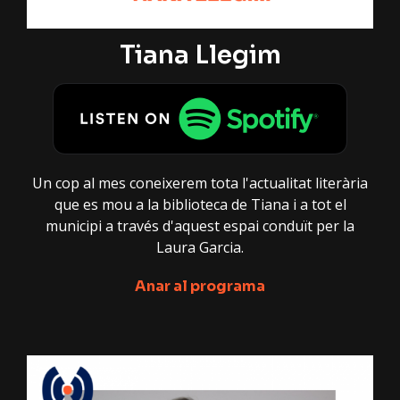
Tiana Llegim
Un cop al mes coneixerem tota l'actualitat literària
que es mou a la biblioteca de Tiana i a tot el
municipi a través d'aquest espai conduït per la
Laura Garcia.
Anar al programa