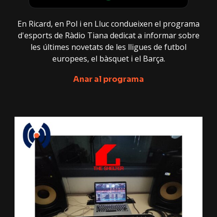
En Ricard, en Pol i en Lluc condueixen el programa
d'esports de Ràdio Tiana dedicat a informar sobre
les últimes novetats de les lligues de futbol
europees, el bàsquet i el Barça.
Anar al programa