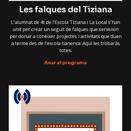
Les falques del Tiziana
L'alumnat de 4t de l'Escola Tiziana i La Local s'han
unit per crear un seguit de falques que serveixin
per donar a conèixer projectes i activitats que duen
a terme des de l'escola tianenca. Aquí les trobaràs
totes.
Anar al programa