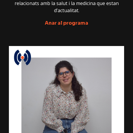
relacionats amb la salut i la medicina que estan
d’actualitat.
Anar al programa