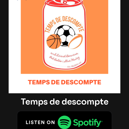
Temps de descompte