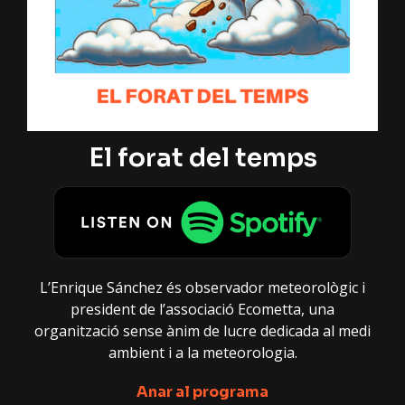
El forat del temps
L’Enrique Sánchez és observador meteorològic i
president de l’associació Ecometta, una
organització sense ànim de lucre dedicada al medi
ambient i a la meteorologia.
Anar al programa