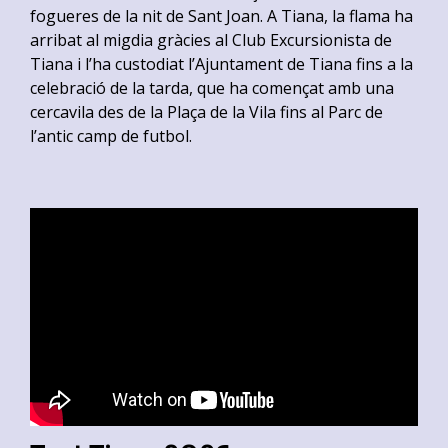
fogueres de la nit de Sant Joan. A Tiana, la flama ha
arribat al migdia gràcies al Club Excursionista de
Tiana i l’ha custodiat l’Ajuntament de Tiana fins a la
celebració de la tarda, que ha començat amb una
cercavila des de la Plaça de la Vila fins al Parc de
l’antic camp de futbol.