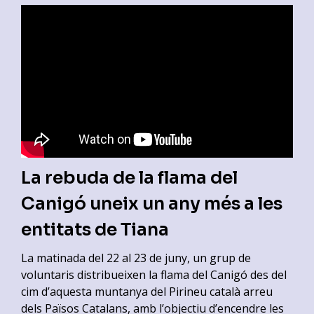
La rebuda de la flama del
Canigó uneix un any més a les
entitats de Tiana
La matinada del 22 al 23 de juny, un grup de
voluntaris distribueixen la flama del Canigó des del
cim d’aquesta muntanya del Pirineu català arreu
dels Països Catalans, amb l’objectiu d’encendre les