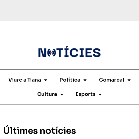
Viure a Tiana
Política
Comarcal
Cultura
Esports
Últimes notícies