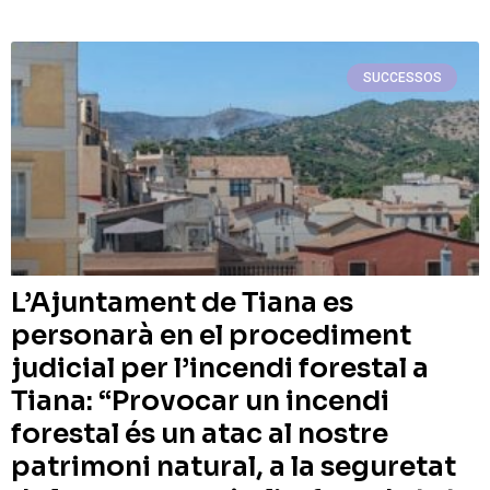
SUCCESSOS
L’Ajuntament de Tiana es
personarà en el procediment
judicial per l’incendi forestal a
Tiana: “Provocar un incendi
forestal és un atac al nostre
patrimoni natural, a la seguretat