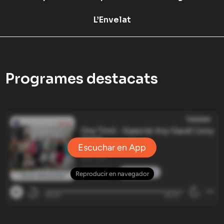
L’Envelat
Programes destacats