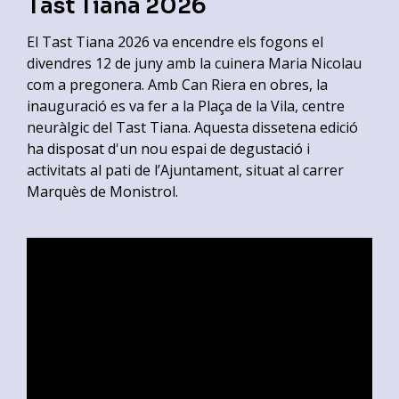
Tast Tiana 2026
El Tast Tiana 2026 va encendre els fogons el
divendres 12 de juny amb la cuinera Maria Nicolau
com a pregonera. Amb Can Riera en obres, la
inauguració es va fer a la Plaça de la Vila, centre
neuràlgic del Tast Tiana. Aquesta dissetena edició
ha disposat d'un nou espai de degustació i
activitats al pati de l’Ajuntament, situat al carrer
Marquès de Monistrol.