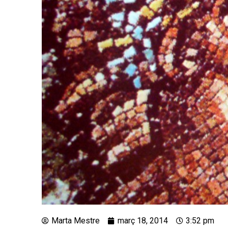
Marta Mestre
març 18, 2014
3:52 pm