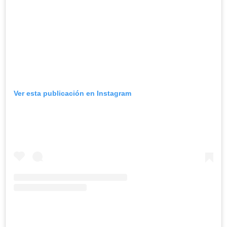
Ver esta publicación en Instagram