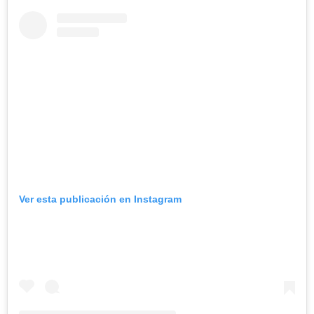
Ver esta publicación en Instagram