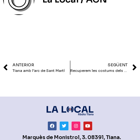
ANTERIOR
SEGÜENT
Tiana amb l’arc de Sant Martí
Recuperem les costums dels nostres avis
Marquès de Monistrol, 3. 08391, Tiana.