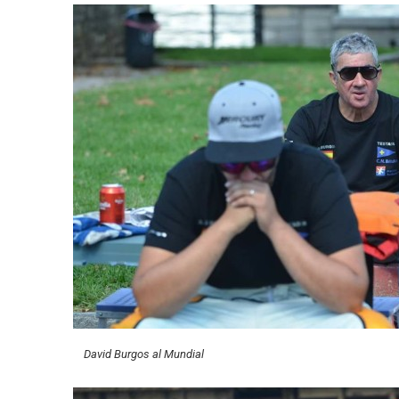
David Burgos al Mundial