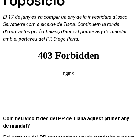
l’oposició”
El 17 de juny es va complir un any de la investidura d’Isaac
Salvatierra com a alcalde de Tiana. Continuem la ronda
d’entrevistes per fer balanç d’aquest primer any de mandat
amb el portaveu del PP, Diego Parra.
Com heu viscut des del PP de Tiana aquest primer any
de mandat?