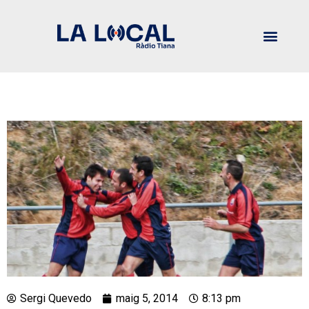
Sergi Quevedo
maig 5, 2014
8:13 pm