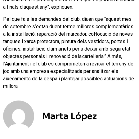
a finals d’aquest any”, expliquen.
Pel que fa a les demandes del club, diuen que “aquest mes
de setembre s’estan duent terme millores complementàries
a la instal·lació: reparació del marcador, col·locació de noves
tanques i xarxa protectora, pintura dels vestidors, portes i
oficines, instal·lació d’armariets per a deixar amb seguretat
objectes personals i renovació de la cartelleria.” A més,
l’Ajuntament i el club es comprometen a revisar el terreny de
joc amb una empresa especialitzada per analitzar els
aixecaments de la gespa i plantejar possibles actuacions de
millora.
Marta López