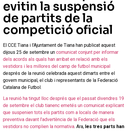
evitin la suspensió
de partits de la
competició oficial
El CCE Tiana i l’Ajuntament de Tiana han publicat aquest
dijous 25 de setembre un
comunicat conjunt per informar
dels acords als quals han arribat en relació amb els
vestidors i les millores del camp de futbol municipal
després de la reunió celebrada aquest dimarts entre el
govern municipal, el club i representants de la Federació
Catalana de Futbol.
La reunió ha tingut lloc després que el passat divendres 19
de setembre el club tianenc emetés un comunicat explicant
que suspenien tots els partits com a locals de manera
preventiva davant l’advertència de la Federació que els
vestidors no complien la normativa
. Ara,
les tres parts han