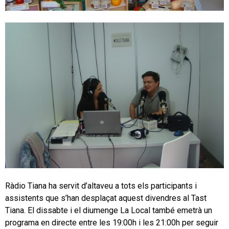
Ràdio Tiana ha servit d’altaveu a tots els participants i
assistents que s’han desplaçat aquest divendres al Tast
Tiana. El dissabte i el diumenge La Local també emetrà un
programa en directe entre les 19:00h i les 21:00h per seguir