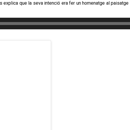
s explica que la seva intenció era fer un homenatge al paisatge 