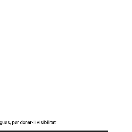
s, per donar-li visibilitat: