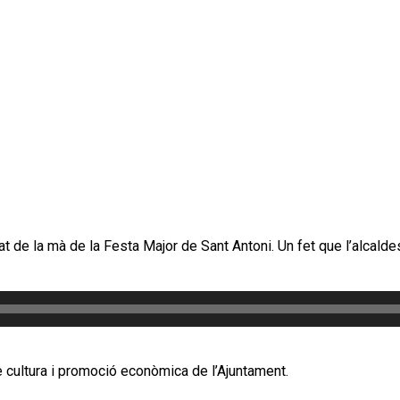
 de la mà de la Festa Major de Sant Antoni. Un fet que l’alcaldes
 cultura i promoció econòmica de l’Ajuntament.