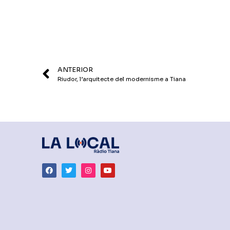
ANTERIOR
Riudor, l’arquitecte del modernisme a Tiana