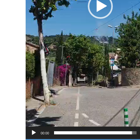
00:00