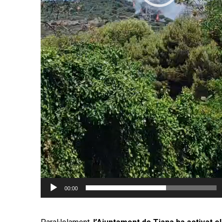
00:00