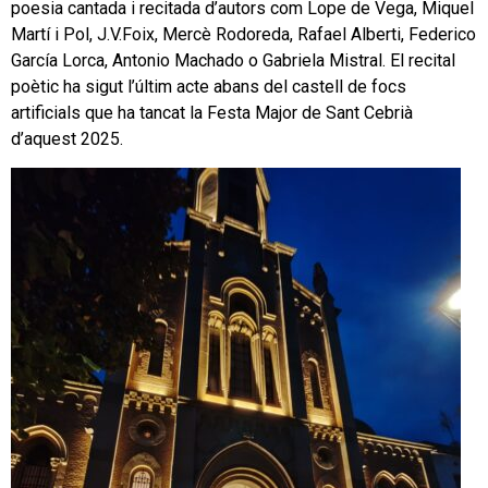
poesia cantada i recitada d’autors com Lope de Vega, Miquel
Martí i Pol, J.V.Foix, Mercè Rodoreda, Rafael Alberti, Federico
García Lorca, Antonio Machado o Gabriela Mistral. El recital
poètic ha sigut l’últim acte abans del castell de focs
artificials que ha tancat la Festa Major de Sant Cebrià
d’aquest 2025.