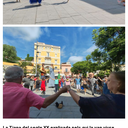
La Tiana del segle XX explicada pels qui la van viure