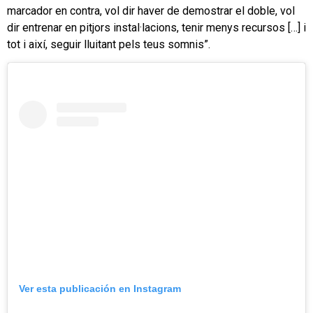
marcador en contra, vol dir haver de demostrar el doble, vol
dir entrenar en pitjors instal·lacions, tenir menys recursos […] i
tot i així, seguir lluitant pels teus somnis”.
Ver esta publicación en Instagram