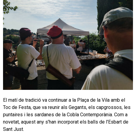
El matí de tradició va continuar a la Plaça de la Vila amb el
Toc de Festa, que va reunir als Gegants, els capgrossos, les
puntaires i les sardanes de la Cobla Contemporània. Com a
novetat, aquest any s’han incorporat els balls de l’Esbart de
Sant Just.