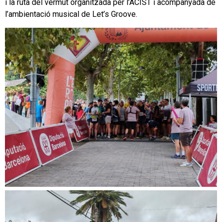
i la ruta del vermut organitzada per l’ACIST i acompanyada de
l’ambientació musical de Let’s Groove.