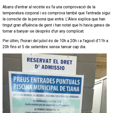
Abans d’entrar al recinte es fa una comprovació de la
temperatura corporal i es comprova també que l’entrada sigui
la correcte de la persona que entra. L’Aleix explica que han
tingut gran afluència de gent i han notat que hi havia ganes de
tornar a banyar-se després d’un any complicat.
Per últim, l’horari del juliol és de 10h a 20h i a l’agost d’11h a
20h fins el 5 de setembre sense tancar cap dia.