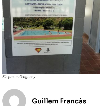
Els preus d’enguany.
Guillem Francàs