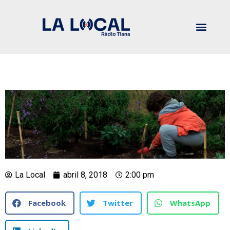
La Local
abril 8, 2018
2:00 pm
Facebook
Twitter
WhatsApp