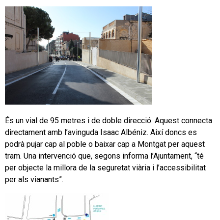
És un vial de 95 metres i de doble direcció. Aquest connecta
directament amb l’avinguda Isaac Albéniz. Així doncs es
podrà pujar cap al poble o baixar cap a Montgat per aquest
tram. Una intervenció que, segons informa l’Ajuntament, “té
per objecte la millora de la seguretat viària i l’accessibilitat
per als vianants”.