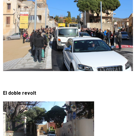
El doble revolt