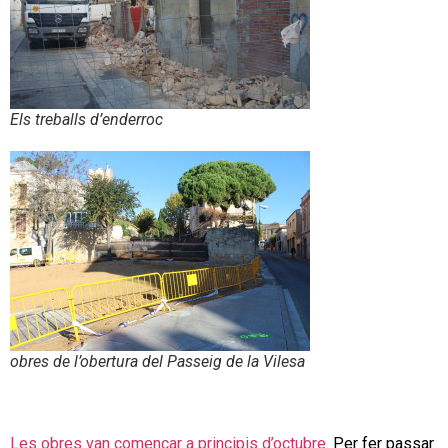
Els treballs d’enderroc
obres de l’obertura del Passeig de la Vilesa
Les obres van començar a principis d’octubre
. Per fer passar