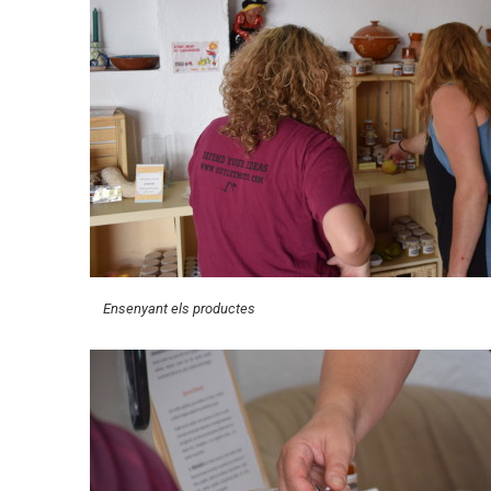
Ensenyant els productes