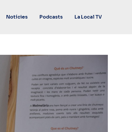
Notícies
Podcasts
La Local TV