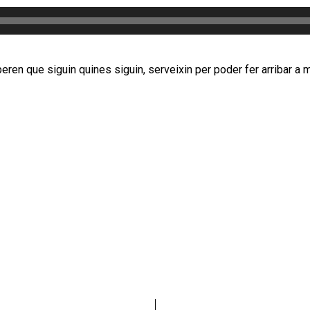
ren que siguin quines siguin, serveixin per poder fer arribar a m