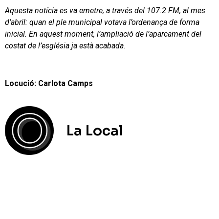
Aquesta notícia es va emetre, a través del 107.2 FM, al mes
d’abril: quan el ple municipal votava l’ordenança de forma
inicial. En aquest moment, l’ampliació de l’aparcament del
costat de l’església ja està acabada.
Locució: Carlota Camps
La Local