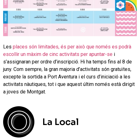
Les
places són limitades, és per això que només es podrà
escollir un màxim de cinc activitats per apuntar-se
i
s’assignaran per ordre d’inscripció. Hi ha temps fins al 8 de
juny. Com sempre, la gran majoria d’activitats són gratuïtes,
excepte la sortida a Port Aventura i el curs d’iniciació a les
activitats nàutiques, tot i que aquest últim només està dirigit
a joves de Montgat.
La Local