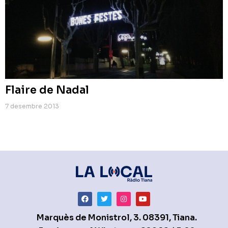
Flaire de Nadal
7 desembre 2013
Marquès de Monistrol, 3. 08391, Tiana.