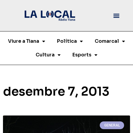
Viure a Tiana
Política
Comarcal
Cultura
Esports
desembre 7, 2013
GENERAL