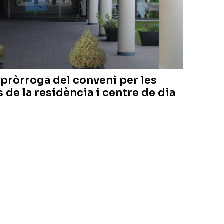
na pròrroga del conveni per les
de la residència i centre de dia