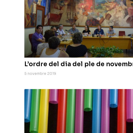
L’ordre del dia del ple de novemb
5 novembre 2019