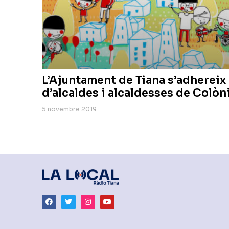
L’Ajuntament de Tiana s’adhereix 
d’alcaldes i alcaldesses de Colòn
5 novembre 2019