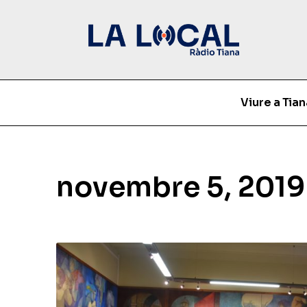
Viure a Tian
novembre 5, 2019