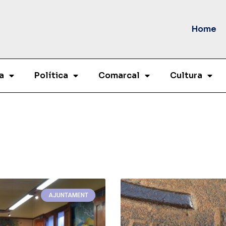
Home
a
Política
Comarcal
Cultura
AJUNTAMENT