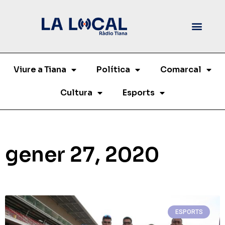
Viure a Tiana
Política
Comarcal
Cultura
Esports
gener 27, 2020
ESPORTS