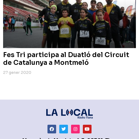
Fes Tri participa al Duatló del Circuit
de Catalunya a Montmeló
27 gener 2020