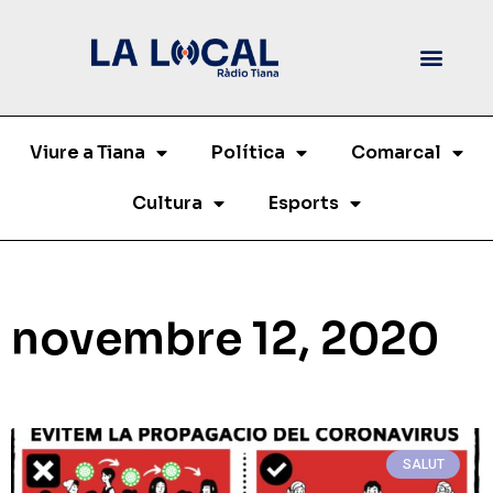
Viure a Tiana
Política
Comarcal
Cultura
Esports
novembre 12, 2020
SALUT