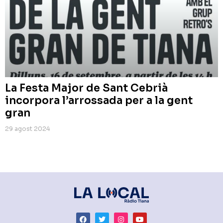
La Festa Major de Sant Cebrià
incorpora l’arrossada per a la gent
gran
29 agost 2024