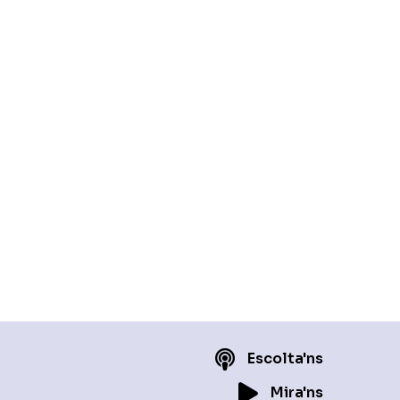
Escolta'ns
Mira'ns