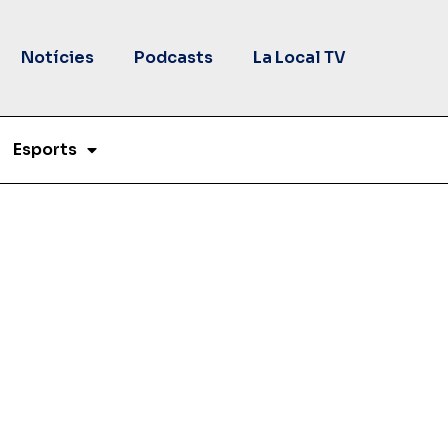
Notícies
Podcasts
La Local TV
Esports