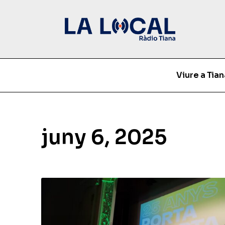
Viure a Tian
juny 6, 2025