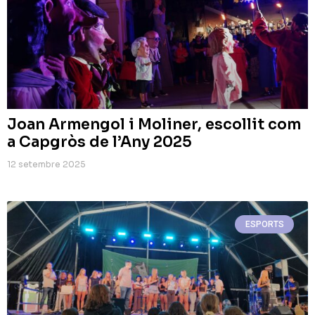
Joan Armengol i Moliner, escollit com
a Capgròs de l’Any 2025
12 setembre 2025
ESPORTS