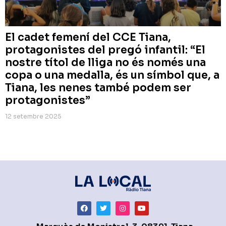
El cadet femení del CCE Tiana,
protagonistes del pregó infantil: “El
nostre títol de lliga no és només una
copa o una medalla, és un símbol que, a
Tiana, les nenes també podem ser
protagonistes”
12 setembre 2025