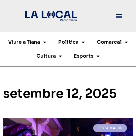
Viure a Tiana
Política
Comarcal
Cultura
Esports
setembre 12, 2025
FESTA MAJOR