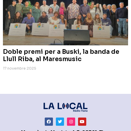
Doble premi per a Buski, la banda de
Llull Riba, al Maresmusic
17 novembre 2025