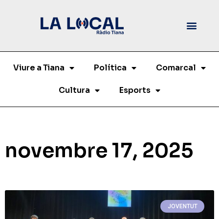
Viure a Tiana
Política
Comarcal
Cultura
Esports
novembre 17, 2025
JOVENTUT