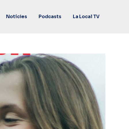
Notícies
Podcasts
La Local TV