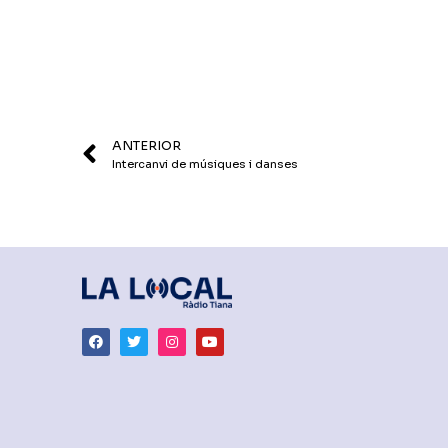
ANTERIOR
Intercanvi de músiques i danses