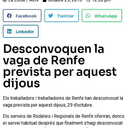
Facebook
Twitter
WhatsApp
LinkedIn
Desconvoquen la
vaga de Renfe
prevista per aquest
dijous
Els treballadors i treballadores de Renfe han desconvocat la
vaga prevista per aquest dijous, 29 d’octubre.
Els serveis de Rodalies i Regionals de Renfe oferiran, doncs
el servei habitual després que finalment s’hagi desconvocat