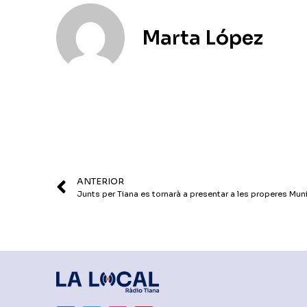
Marta López
ANTERIOR
Junts per Tiana es tornarà a presentar a les properes Mun