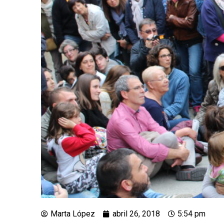
Marta López
abril 26, 2018
5:54 pm