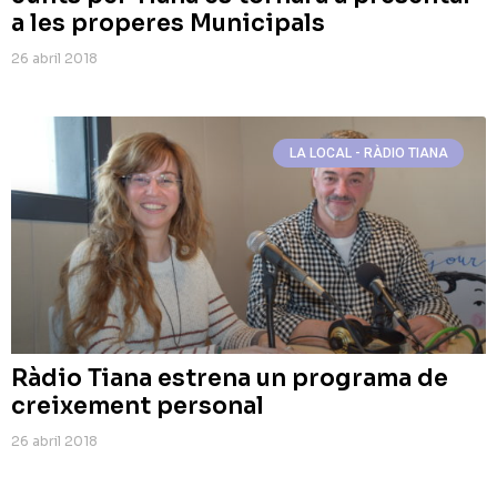
a les properes Municipals
26 abril 2018
LA LOCAL - RÀDIO TIANA
Ràdio Tiana estrena un programa de
creixement personal
26 abril 2018