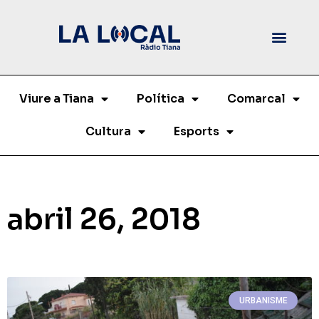
Viure a Tiana
Política
Comarcal
Cultura
Esports
abril 26, 2018
URBANISME