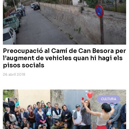
Preocupació al Camí de Can Besora per
l’augment de vehicles quan hi hagi els
pisos socials
26 abril 2018
CULTURA