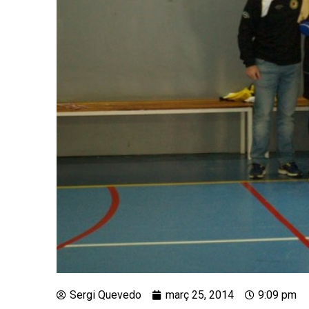
Sergi Quevedo
març 25, 2014
9:09 pm