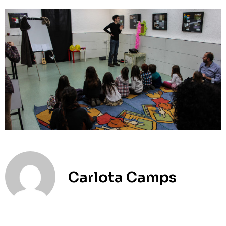
Carlota Camps