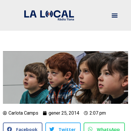
Carlota Camps
gener 25, 2014
2:07 pm
Facebook
Twitter
WhatsApp