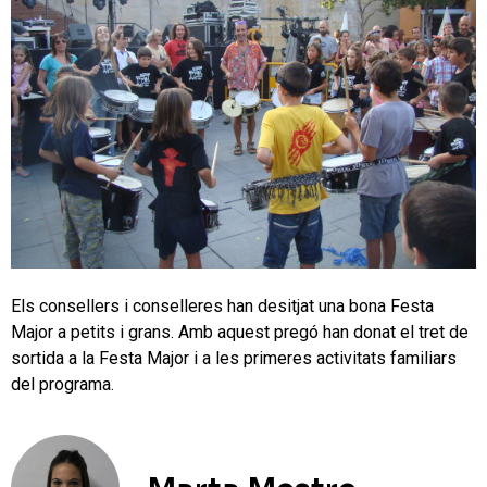
Els consellers i conselleres han desitjat una bona Festa
Major a petits i grans. Amb aquest pregó han donat el tret de
sortida a la Festa Major i a les primeres activitats familiars
del programa.