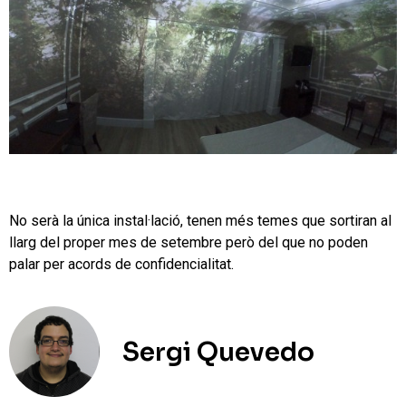
No serà la única instal·lació, tenen més temes que sortiran al
llarg del proper mes de setembre però del que no poden
palar per acords de confidencialitat.
Sergi Quevedo