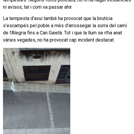
ni avisos, tal i com va passar ahir.
La tempesta d’avui també ha provocat que la brutícia
s’escampés pel poble a més d’arrossegar la sorra del camí
de l’Alegria fins a Can Gaietà. Tot i que la llum se n’ha anat
vàries vegades, no ha provocat cap incident destacat.