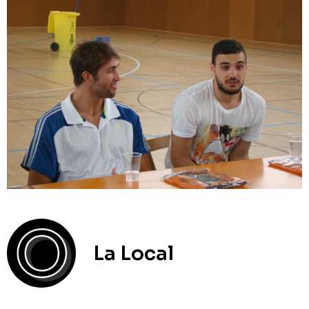
La Local