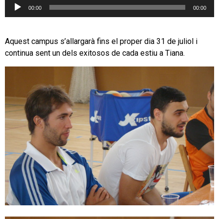
Reproductor
00:00
00:00
d'àudio
Aquest campus s’allargarà fins el proper dia 31 de juliol i
continua sent un dels exitosos de cada estiu a Tiana.