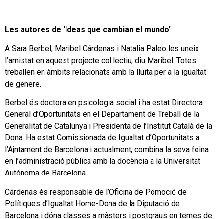
Les autores de ‘Ideas que cambian el mundo’
A Sara Berbel, Maribel Cárdenas i Natalia Paleo les uneix
l’amistat en aquest projecte col·lectiu, diu Maribel. Totes
treballen en àmbits relacionats amb la lluita per a la igualtat
de gènere.
Berbel és doctora en psicologia social i ha estat Directora
General d’Oportunitats en el Departament de Treball de la
Generalitat de Catalunya i Presidenta de l’Institut Català de la
Dona. Ha estat Comissionada de Igualtat d’Oportunitats a
l’Ajntament de Barcelona i actualment, combina la seva feina
en l’administració pública amb la docència a la Universitat
Autònoma de Barcelona.
Cárdenas és responsable de l’Oficina de Pomoció de
Polítiques d’Igualtat Home-Dona de la Diputació de
Barcelona i dóna classes a màsters i postgraus en temes de