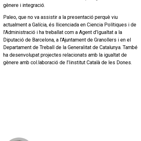
gènere i integració.
Paleo, que no va assistir a la presentació perquè viu
actualment a Galícia, és llicenciada en Ciencia Polítiques i de
l’Administració i ha treballat com a Agent d’Igualtat a la
Diputació de Barcelona, a l’Ajuntament de Granollers i en el
Departament de Treball de la Generalitat de Catalunya. També
ha desenvolupat projectes relacionats amb la igualtat de
gènere amb col.laboració de l’Iinstitut Català de les Dones.