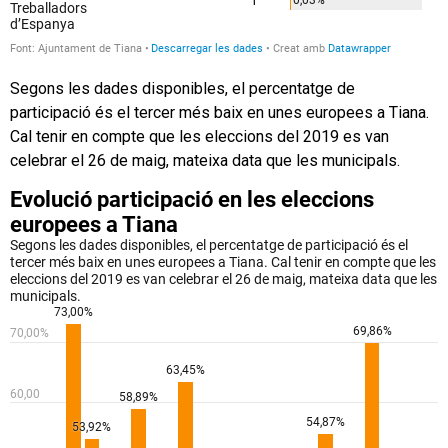
Segons les dades disponibles, el percentatge de
participació és el tercer més baix en unes europees a Tiana.
Cal tenir en compte que les eleccions del 2019 es van
celebrar el 26 de maig, mateixa data que les municipals.