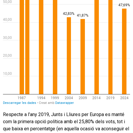
Respecte a l’any 2019, Junts i Lliures per Europa es manté
com la primera opció política amb el 25,80% dels vots, tot i
que baixa en percentatge (en aquella ocasió va aconseguir el