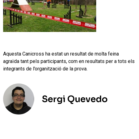
Aquesta Canicross ha estat un resultat de molta feina
agraïda tant pels participants, com en resultats per a tots els
integrants de l’organització de la prova.
Sergi Quevedo