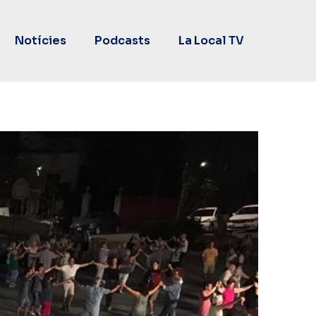
Notícies
Podcasts
La Local TV