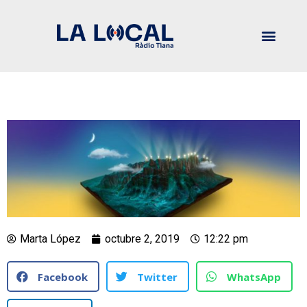
Marta López
octubre 2, 2019
12:22 pm
Facebook
Twitter
WhatsApp