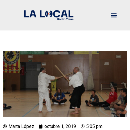
Marta López
octubre 1, 2019
5:05 pm