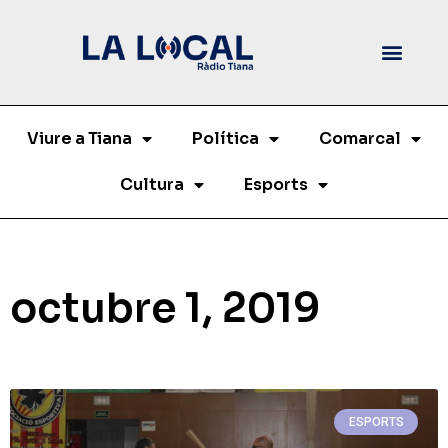
Viure a Tiana
Política
Comarcal
Cultura
Esports
octubre 1, 2019
ESPORTS