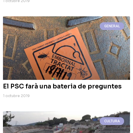
1 octubre 2019
GENERAL
El PSC farà una bateria de preguntes
1 octubre 2019
CULTURA