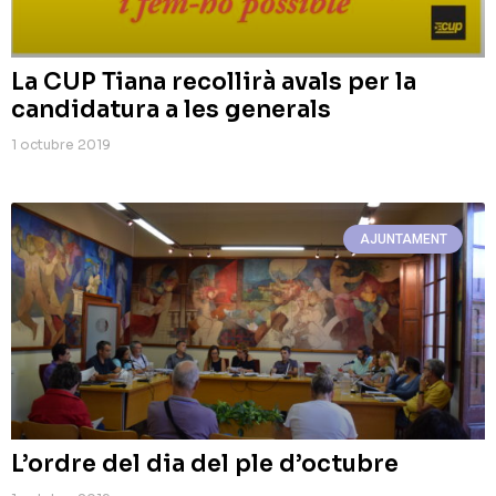
La CUP Tiana recollirà avals per la
candidatura a les generals
1 octubre 2019
AJUNTAMENT
L’ordre del dia del ple d’octubre