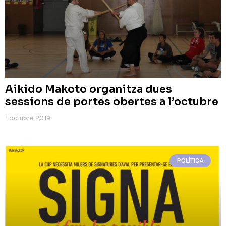
Aikido Makoto organitza dues
sessions de portes obertes a l’octubre
1 octubre 2019
POLÍTICA