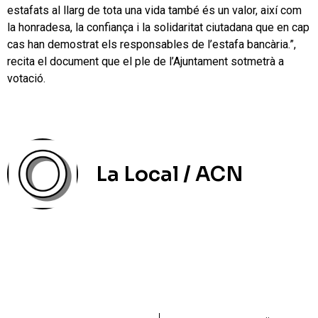
estafats al llarg de tota una vida també és un valor, així com
la honradesa, la confiança i la solidaritat ciutadana que en cap
cas han demostrat els responsables de l’estafa bancària.”,
recita el document que el ple de l’Ajuntament sotmetrà a
votació.
La Local / ACN