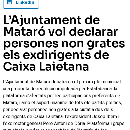
LinkedIn
L’Ajuntament de
Mataró vol declarar
persones non grates
els exdirigents de
Caixa Laietana
L’Ajuntament de Mataró debatrà en el pròxim ple municipal
una proposta de resolució impulsada per Estafabanca, la
plataforma d’afectats per les participacions preferents de
Mataró, i amb el suport unànime de tots els partits polítics,
per declarar persones non grates a la ciutat a dos dels
exdirigents de Caixa Laietana, l’expresident Josep Ibern i
l’exdirector general Pere Antoni de Dòria. Plataforma i grups