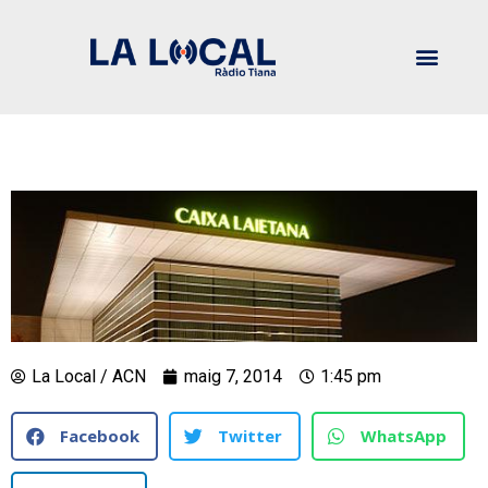
La Local / ACN
maig 7, 2014
1:45 pm
Facebook
Twitter
WhatsApp