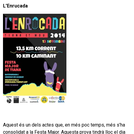
L’Enrucada
Aquest és un dels actes que, en més poc temps, més s’ha
consolidat a la Festa Major. Aquesta prova tindrà lloc el dia