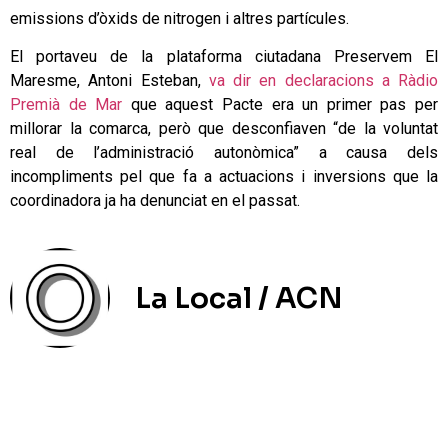
emissions d’òxids de nitrogen i altres partícules.
El portaveu de la plataforma ciutadana Preservem El
Maresme, Antoni Esteban,
va dir en declaracions a Ràdio
Premià de Mar
que aquest Pacte era un primer pas per
millorar la comarca, però que desconfiaven “de la voluntat
real de l’administració autonòmica” a causa dels
incompliments pel que fa a actuacions i inversions que la
coordinadora ja ha denunciat en el passat.
La Local / ACN